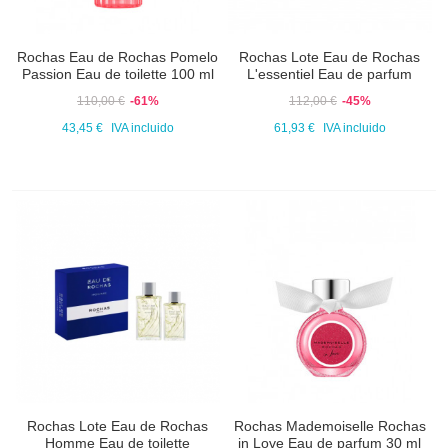
Rochas Eau de Rochas Pomelo
Rochas Lote Eau de Rochas
Passion Eau de toilette 100 ml
L'essentiel Eau de parfum
110,00 €
-61%
112,00 €
-45%
43,45 €
IVA incluido
61,93 €
IVA incluido
Rochas Lote Eau de Rochas
Rochas Mademoiselle Rochas
Homme Eau de toilette
in Love Eau de parfum 30 ml