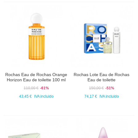
Rochas Eau de Rochas Orange
Rochas Lote Eau de Rochas
Horizon Eau de toilette 100 ml
Eau de toilette
110,00 €
-61%
150,00 €
-51%
43,45 €
IVA incluido
74,17 €
IVA incluido