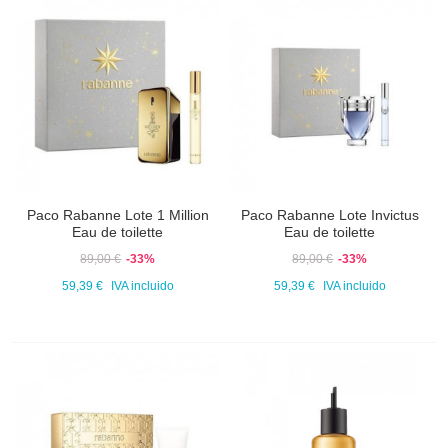
Paco Rabanne Lote 1 Million
Paco Rabanne Lote Invictus
Eau de toilette
Eau de toilette
89,00 €
-33%
89,00 €
-33%
59,39 €
IVA incluido
59,39 €
IVA incluido