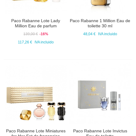
Paco Rabanne Lote Lady
Paco Rabanne 1 Million Eau de
Million Eau de parfum
toilette 30 ml
139,00 €
-16%
48,04 €
IVA incluido
117,26 €
IVA incluido
Paco Rabanne Lote Miniatures
Paco Rabanne Lote Invictus