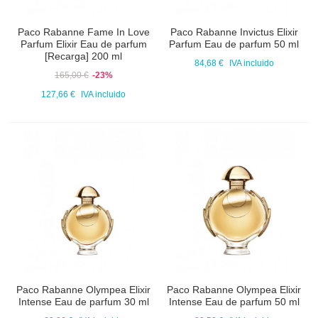
Paco Rabanne Fame In Love
Paco Rabanne Invictus Elixir
Parfum Elixir Eau de parfum
Parfum Eau de parfum 50 ml
[Recarga] 200 ml
84,68 €
IVA incluido
165,00 €
-23%
127,66 €
IVA incluido
Paco Rabanne Olympea Elixir
Paco Rabanne Olympea Elixir
Intense Eau de parfum 30 ml
Intense Eau de parfum 50 ml